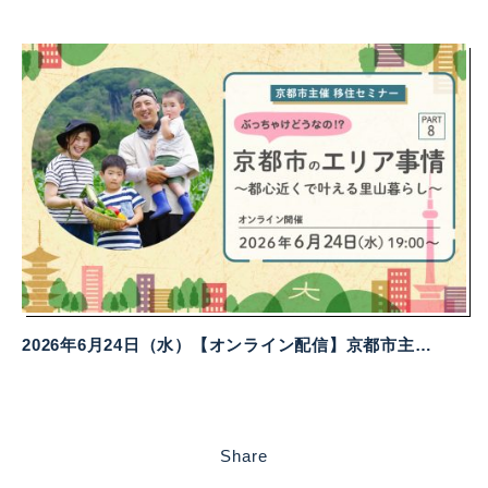
2026年6月24日（水）【オンライン配信】京都市主催移住セミナー
Share