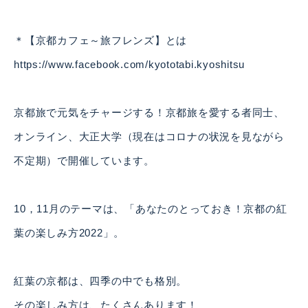
＊【京都カフェ～旅フレンズ】とは
https://www.facebook.com/kyototabi.kyoshitsu
京都旅で元気をチャージする！京都旅を愛する者同士、
オンライン、大正大学（現在はコロナの状況を見ながら
不定期）で開催しています。
10，11月のテーマは、「あなたのとっておき！京都の紅
葉の楽しみ方2022」。
紅葉の京都は、四季の中でも格別。
その楽しみ方は、たくさんあります！