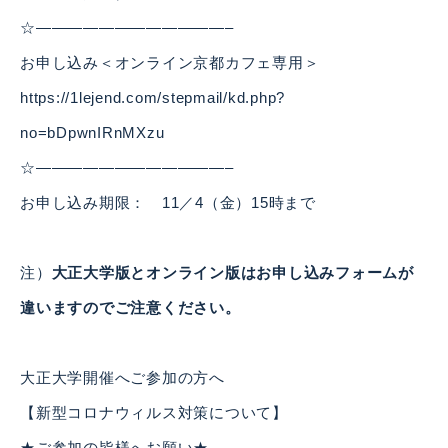
☆————————————–
お申し込み＜オンライン京都カフェ専用＞
https://1lejend.com/stepmail/kd.php?
no=bDpwnIRnMXzu
☆————————————–
お申し込み期限： 11／4（金）15時まで
注）
大正大学版とオンライン版はお申し込みフォームが
違いますのでご注意ください。
大正大学開催へご参加の方へ
【新型コロナウィルス対策について】
★ご参加の皆様へお願い★