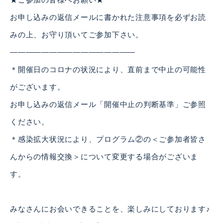
お申し込みの返信メールに書かれた注意事項を必ずお読
みの上、お守り頂いてご参加下さい。
————————————————
＊開催日のコロナの状況により、直前まで中止の可能性
がございます。
お申し込みの返信メール「開催中止の判断基準」ご参照
ください。
＊感染拡大状況により、プログラム②の＜ご参加者皆さ
んからの情報交換＞について変更する場合がございま
す。
みなさんにお会いできることを、楽しみにしております♪