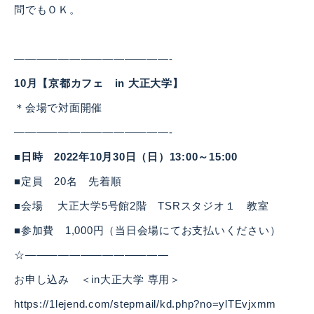
問でもＯＫ。
——————————————-
10月【京都カフェ in 大正大学】
＊会場で対面開催
——————————————-
■日時 2022年10月30日（日）13:00～15:00
■定員 20名 先着順
■会場 大正大学5号館2階 TSRスタジオ１ 教室
■参加費 1,000円（当日会場にてお支払いください）
☆—————————————
お申し込み ＜in大正大学 専用＞
https://1lejend.com/stepmail/kd.php?no=ylTEvjxmm