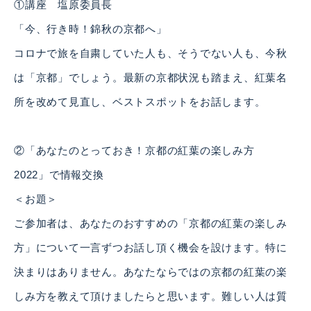
①講座 塩原委員長
「今、行き時！錦秋の京都へ」
コロナで旅を自粛していた人も、そうでない人も、今秋
は「京都」でしょう。最新の京都状況も踏まえ、紅葉名
所を改めて見直し、ベストスポットをお話します。
②「あなたのとっておき！京都の紅葉の楽しみ方
2022」で情報交換
＜お題＞
ご参加者は、あなたのおすすめの「京都の紅葉の楽しみ
方」について一言ずつお話し頂く機会を設けます。特に
決まりはありません。あなたならではの京都の紅葉の楽
しみ方を教えて頂けましたらと思います。難しい人は質