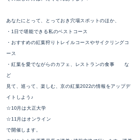
あなたにとって、とっておき穴場スポットのほか、
・1日で堪能できる私のベストコース
・おすすめの紅葉狩りトレイルコースやサイクリングコ
ース
・紅葉を愛でながらのカフェ、レストランの食事 な
ど
見て、巡って、楽しむ、京の紅葉2022の情報をアップデ
イトしよう♪
☆10月は大正大学
☆11月はオンライン
で開催します。