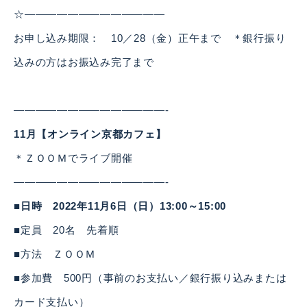
☆—————————————
お申し込み期限： 10／28（金）正午まで ＊銀行振り
込みの方はお振込み完了まで
——————————————-
11月【オンライン京都カフェ】
＊ＺＯＯＭでライブ開催
——————————————-
■日時 2022年11月6日（日）13:00～15:00
■定員 20名 先着順
■方法 ＺＯＯＭ
■参加費 500円（事前のお支払い／銀行振り込みまたは
カード支払い）