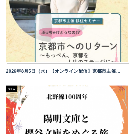
2026年8月5日（水）【オンライン配信】京都市主催移住セミナー
New