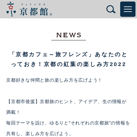
「京都カフェ～旅フレンズ」あなたのと
っておき！京都の紅葉の楽しみ方2022
京都好きな仲間と旅の楽しみ方を広げよう！
【京都市後援】京都旅のヒント、アイデア、生の情報が
満載！
毎回テーマを設け、ゆるりと“それぞれの京都旅”の情報を
共有し、楽しみ方を広げよう。