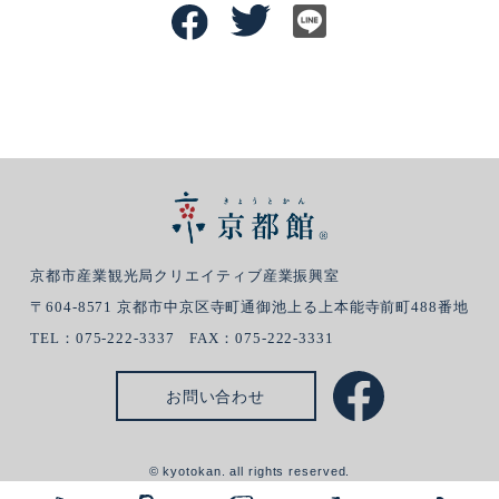
京都市産業観光局クリエイティブ産業振興室
〒604-8571 京都市中京区寺町通御池上る上本能寺前町488番地
TEL：075-222-3337 FAX：075-222-3331
お問い合わせ
© kyotokan. all rights reserved.