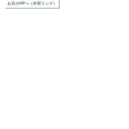
お店のHPへ（外部リンク）