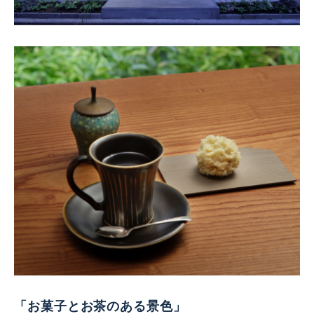
「お菓子とお茶のある景色」