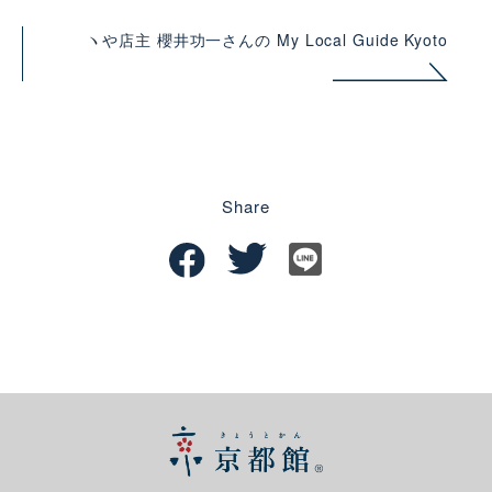
ヽや店主 櫻井功一さんの My Local Guide Kyoto
Share