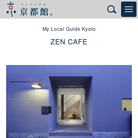
My Local Guide Kyoto
ZEN CAFE