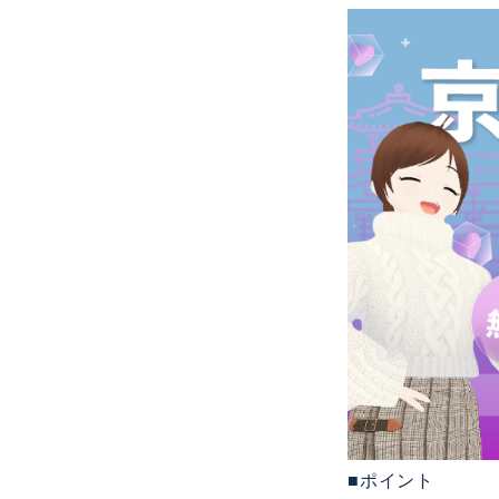
■ポイント