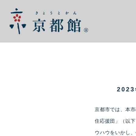
202
京都市では、本市
住応援団」（以下
ウハウをいかし、