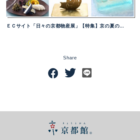
ＥＣサイト「日々の京都物産展」【特集】京の夏の贈り物2025について
Share