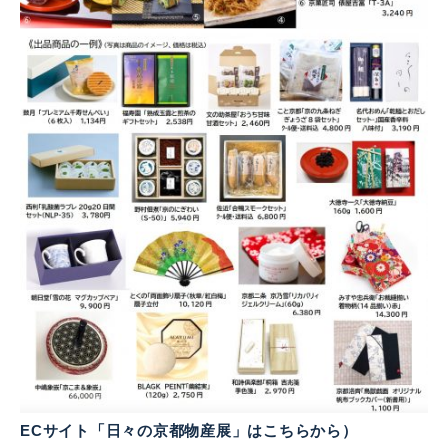
ECサイト「日々の京都物産展」はこちらから）