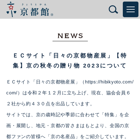
ＥＣサイト「日々の京都物産展」【特
集】京の秋冬の贈り物 2023について
ＥＣサイト「日々の京都物産展」（
https://hibikyoto.com/
com/
）は令和２年１２月に立ち上げ、現在、協会会員６
２社から約４３０点を出品しています。
サイトでは、京の歳時記や季節に合わせて「特集」を企
画・展開し、地元・京都の皆さまはもとより、全国の京
都ファンの皆様へ「京の名産品」をご紹介しています。