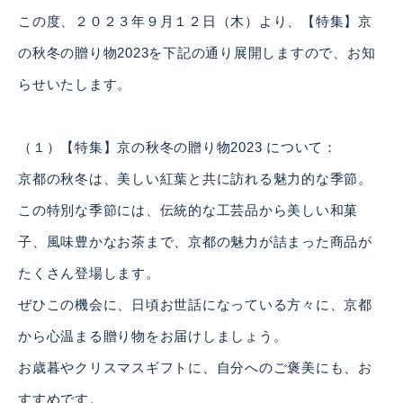
この度、２０２３年９月１２日（木）より、【特集】京
の秋冬の贈り物2023を下記の通り展開しますので、お知
らせいたします。
（１）【特集】京の秋冬の贈り物2023 について：
京都の秋冬は、美しい紅葉と共に訪れる魅力的な季節。
この特別な季節には、伝統的な工芸品から美しい和菓
子、風味豊かなお茶まで、京都の魅力が詰まった商品が
たくさん登場します。
ぜひこの機会に、日頃お世話になっている方々に、京都
から心温まる贈り物をお届けしましょう。
お歳暮やクリスマスギフトに、自分へのご褒美にも、お
すすめです。