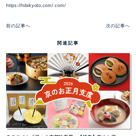
https://hibikyoto.com/ com/
前の記事へ
次の記事へ
関連記事