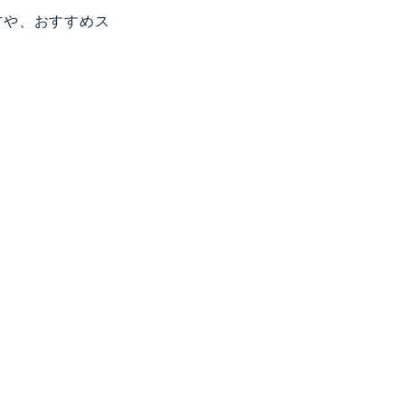
方や、おすすめス