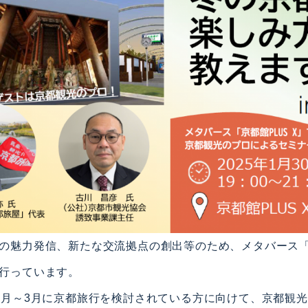
の魅力発信、新たな交流拠点の創出等のため、メタバース「京
行っています。
2月～3月に京都旅行を検討されている方に向けて、京都観