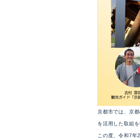
京都市では、京都
を活用した取組を
この度、令和7年