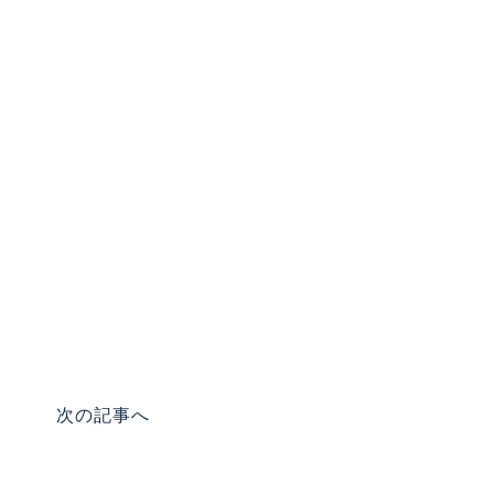
次の記事へ