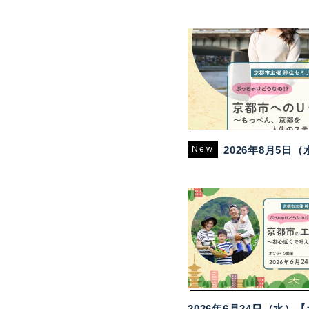
New
2026年8月5日（水）【オンライン配信】京都市主催