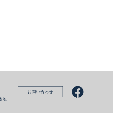
お問い合わせ
番地