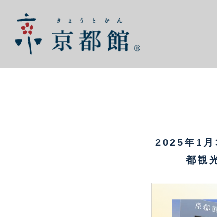
2025年1
都観