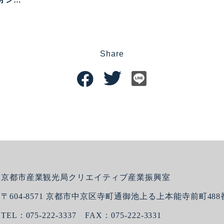
Share
京都市産業観光局クリエイティブ産業振興室
〒604-8571 京都市中京区寺町通御池上る上本能寺前町488
TEL：075-222-3337 FAX：075-222-3331