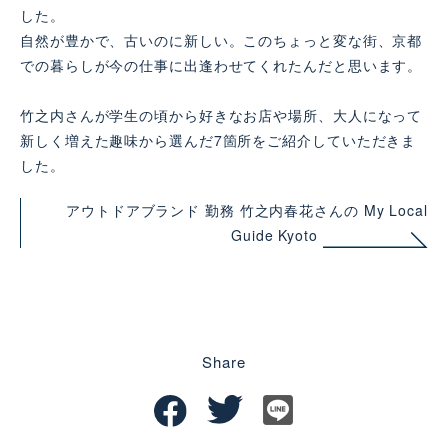
した。
自然が豊かで、古いのに新しい。このちょっと変な街、京都
での暮らしが今の仕事に出逢わせてくれたんだと思います。
竹之内さんが学生の頃から好きなお店や場所、大人になって
新しく増えた趣味から選んだ7箇所をご紹介していただきま
した。
アウトドアブランド 勤務 竹之内春花さんの My Local
Guide Kyoto
Share