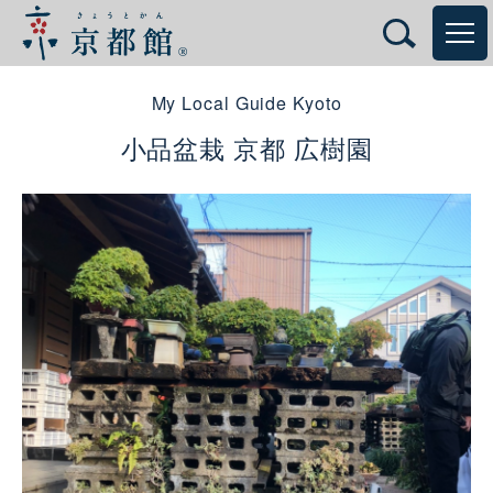
My Local Guide Kyoto
小品盆栽 京都 広樹園