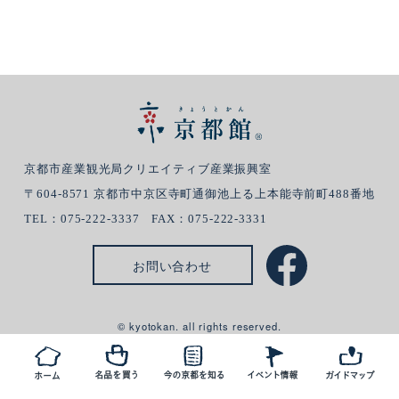
京都市産業観光局クリエイティブ産業振興室
〒604-8571 京都市中京区寺町通御池上る上本能寺前町488番地
TEL：075-222-3337 FAX：075-222-3331
お問い合わせ
© kyotokan. all rights reserved.