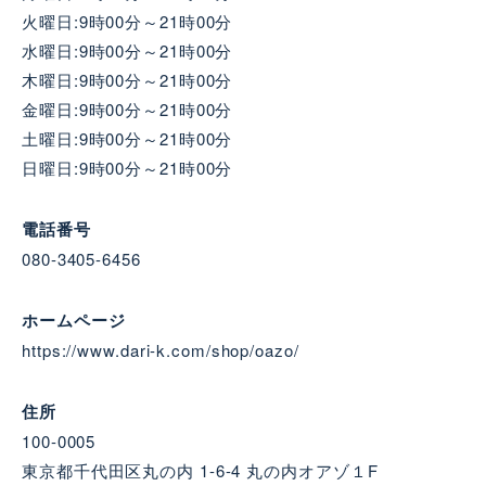
火曜日:9時00分～21時00分
水曜日:9時00分～21時00分
木曜日:9時00分～21時00分
金曜日:9時00分～21時00分
土曜日:9時00分～21時00分
日曜日:9時00分～21時00分
電話番号
080-3405-6456
ホームページ
https://www.dari-k.com/shop/oazo/
住所
100-0005
東京都千代田区丸の内 1-6-4 丸の内オアゾ１F