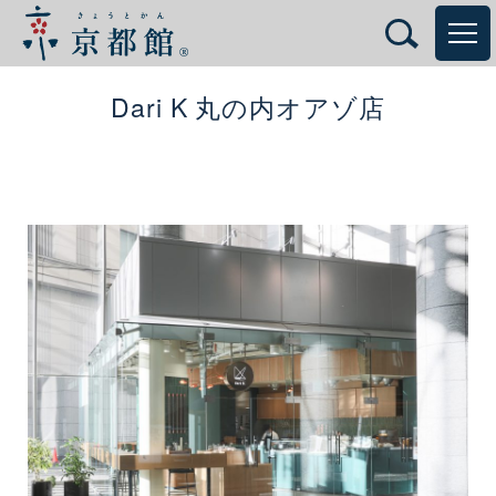
Dari K 丸の内オアゾ店