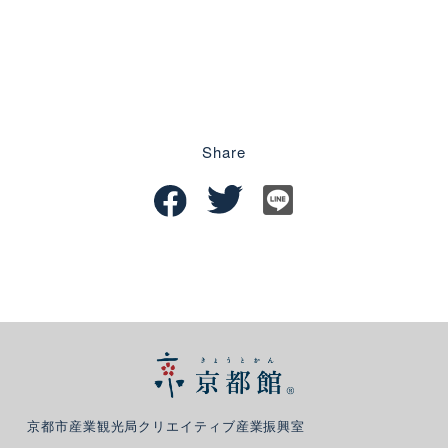
Share
京都市産業観光局クリエイティブ産業振興室