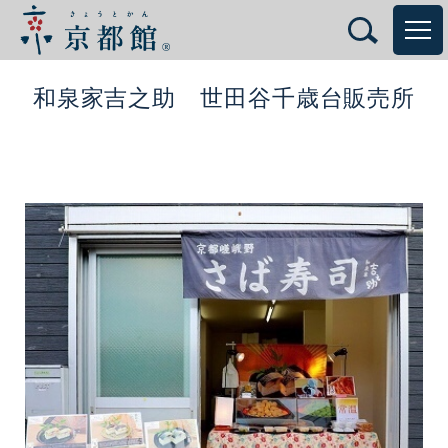
和泉家吉之助 世田谷千歳台販売所