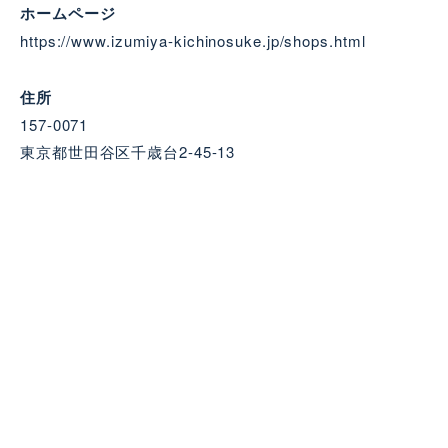
ホームページ
https://www.izumiya-kichinosuke.jp/shops.html
住所
157-0071
東京都世田谷区千歳台2-45-13