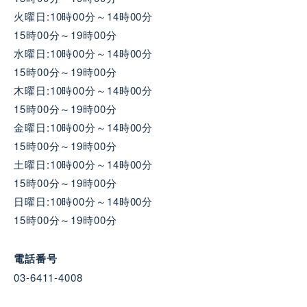
火曜日:10時00分～14時00分
15時00分～19時00分
水曜日:10時00分～14時00分
15時00分～19時00分
木曜日:10時00分～14時00分
15時00分～19時00分
金曜日:10時00分～14時00分
15時00分～19時00分
土曜日:10時00分～14時00分
15時00分～19時00分
日曜日:10時00分～14時00分
15時00分～19時00分
電話番号
03-6411-4008