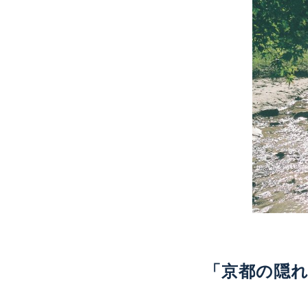
「京都の隠