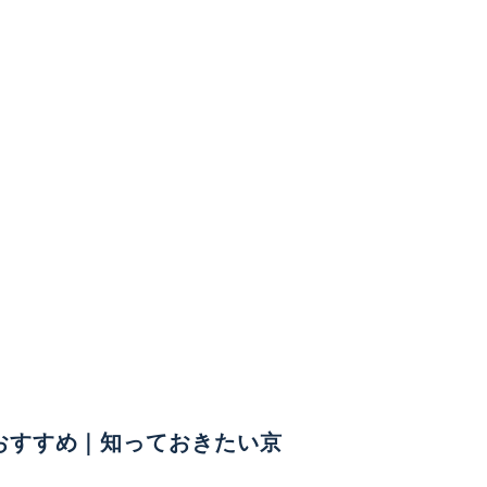
おすすめ｜知っておきたい京