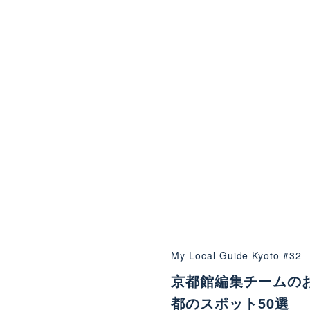
My Local Guide Kyoto #32
京都館編集チームの
都のスポット50選