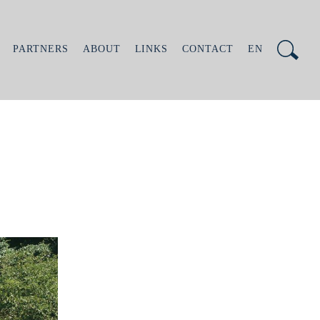
PARTNERS
ABOUT
LINKS
CONTACT
EN