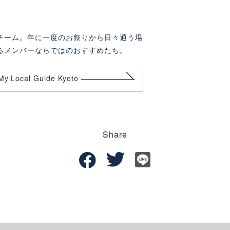
チーム。年に一度のお祭りから日々通う場
るメンバーならではのおすすめたち。
ocal Guide Kyoto
Share