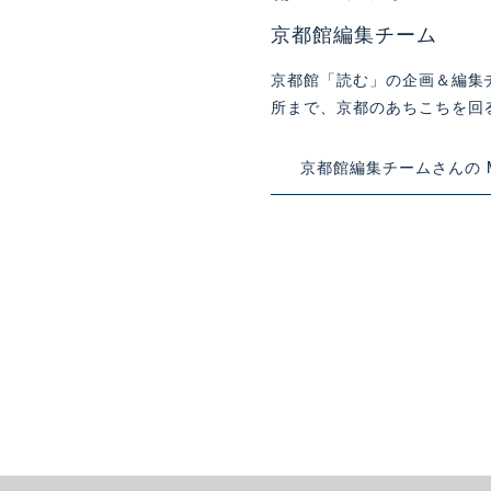
京都館編集チーム
京都館「読む」の企画＆編集
所まで、京都のあちこちを回
京都館編集チームさんの My L