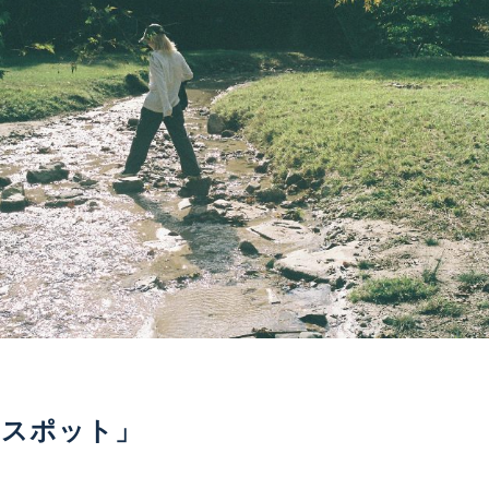
れスポット」