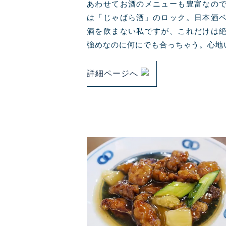
あわせてお酒のメニューも豊富なの
は「じゃばら酒」のロック。日本酒
酒を飲まない私ですが、これだけは
強めなのに何にでも合っちゃう。心地
詳細ページへ