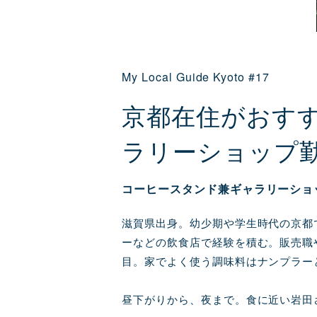
My Local Guide Kyoto #17
京都在住がおすす
ラリーショップ勤
コーヒースタンド兼ギャラリーショ
滋賀県出身。幼少期や学生時代の京都
ーなどの飲食店で経験を積む。販売職
目。家でよく使う調味料はナンプラー
昼下がりから、夜まで。食に近い岩田