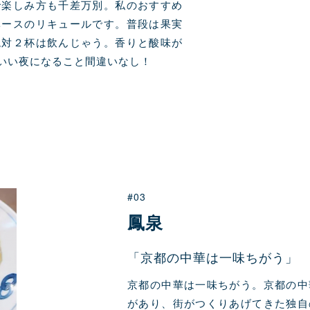
で楽しみ方も千差万別。私のおすすめ
ベースのリキュールです。普段は果実
絶対２杯は飲んじゃう。香りと酸味が
いい夜になること間違いなし！
#03
鳳泉
「京都の中華は一味ちがう」
京都の中華は一味ちがう。京都の中
があり、街がつくりあげてきた独自