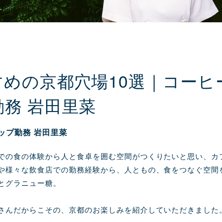
めの京都穴場10選｜コーヒ
務 岩田里菜
ップ勤務 岩田里菜
での食の体験から人と食卓を囲む空間がつくりたいと思い、カ
や様々な飲食店での勤務経験から、人ともの、食をつなぐ空間を
とグラニュー糖。
さんだからこその、京都のお楽しみを紹介していただきました