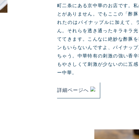
町二条にある京中華のお店です。私
とがありません。でもここの「酢豚
れたのはパイナップルに加えて、
ん。それらを透き通ったキラキラ光
ててきます。こんなに絶妙な酢豚を
ンもいらないんですよ、パイナップ
ちゃう。中華特有の刺激の強い香辛
もやさしくて刺激が少ないのに五感
ー中華。
詳細ページへ