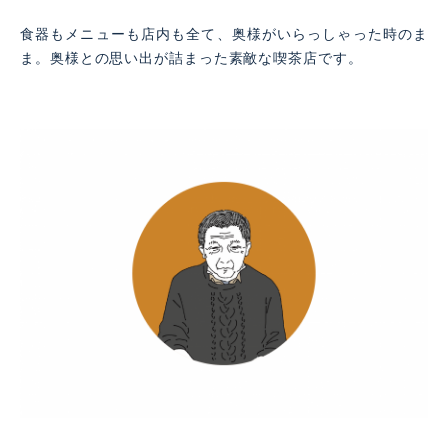
食器もメニューも店内も全て、奥様がいらっしゃった時のま
ま。奥様との思い出が詰まった素敵な喫茶店です。