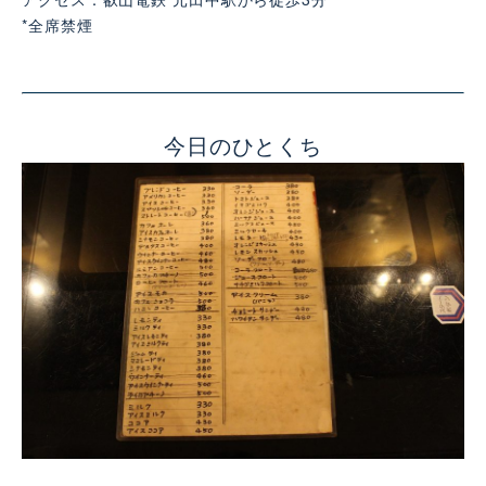
*全席禁煙
今日のひとくち