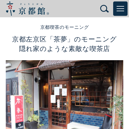
京都喫茶のモーニング
京都左京区「茶夢」のモーニング
隠れ家のような素敵な喫茶店