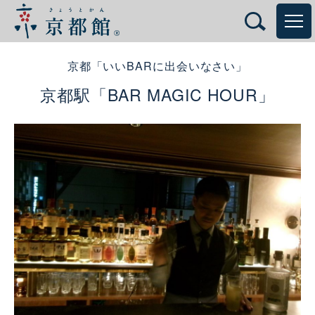
京都「いいBARに出会いなさい」
京都駅「BAR MAGIC HOUR」