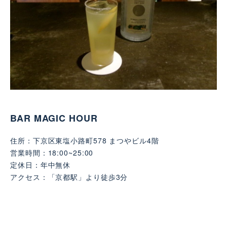
BAR MAGIC HOUR
住所：下京区東塩小路町578 まつやビル4階
営業時間：18:00~25:00
定休日：年中無休
アクセス：「京都駅」より徒歩3分