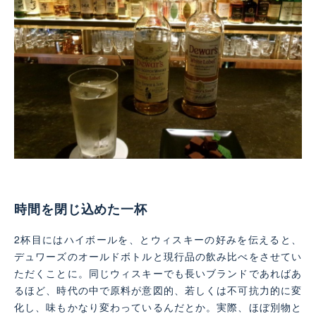
時間を閉じ込めた一杯
2杯目にはハイボールを、とウィスキーの好みを伝えると、
デュワーズのオールドボトルと現行品の飲み比べをさせてい
ただくことに。同じウィスキーでも長いブランドであればあ
るほど、時代の中で原料が意図的、若しくは不可抗力的に変
化し、味もかなり変わっているんだとか。実際、ほぼ別物と