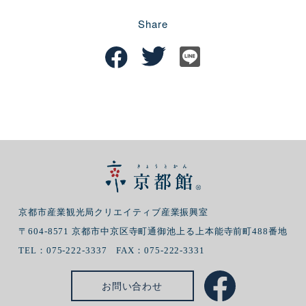
Share
京都市産業観光局クリエイティブ産業振興室
〒604-8571 京都市中京区寺町通御池上る上本能寺前町488番地
TEL：075-222-3337 FAX：075-222-3331
お問い合わせ