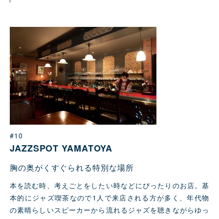
#10
JAZZSPOT YAMATOYA
胸の奥がくすぐられる特別な場所
本を読む時、考えごとをしたい時などにぴったりのお店。基
本的にジャズ喫茶なので1人で来店される方が多く、年代物
の素晴らしいスピーカーから流れるジャズを聴きながらゆっ