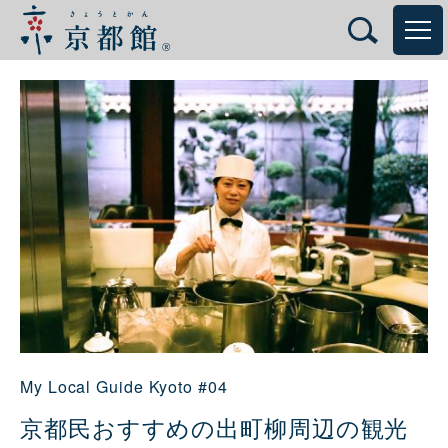
My Local Guide Kyoto #04
京都民おすすめの出町柳周辺の観光