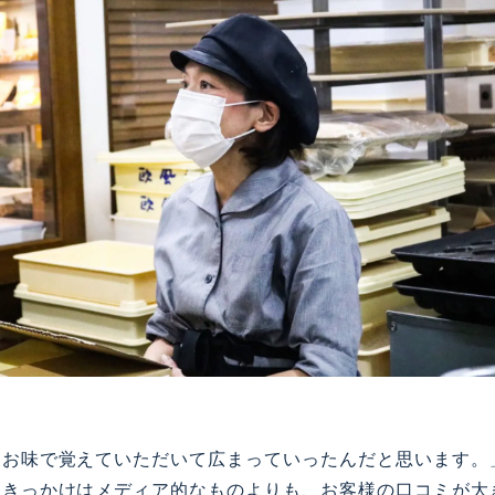
にお味で覚えていただいて広まっていったんだと思います。
たきっかけはメディア的なものよりも、お客様の口コミが大