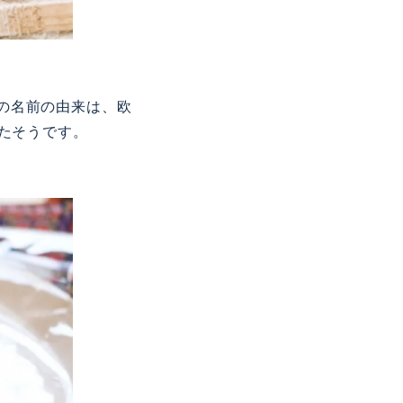
の名前の由来は、欧
たそうです。