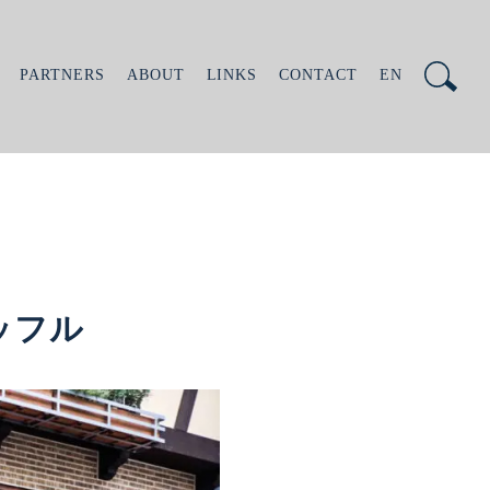
PARTNERS
ABOUT
LINKS
CONTACT
EN
ッフル