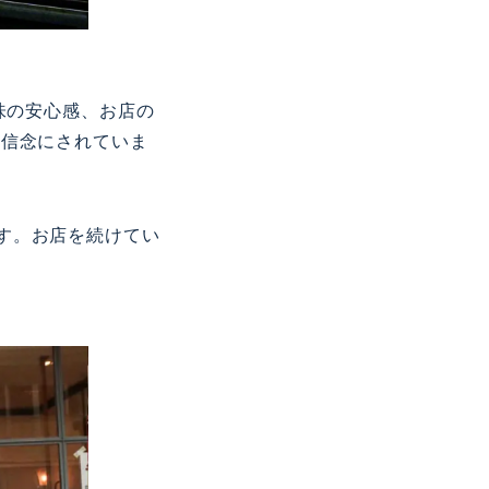
味の安心感、お店の
を信念にされていま
す。お店を続けてい