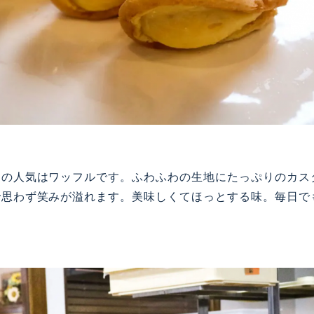
動の人気はワッフルです。ふわふわの生地にたっぷりのカス
で思わず笑みが溢れます。美味しくてほっとする味。毎日で