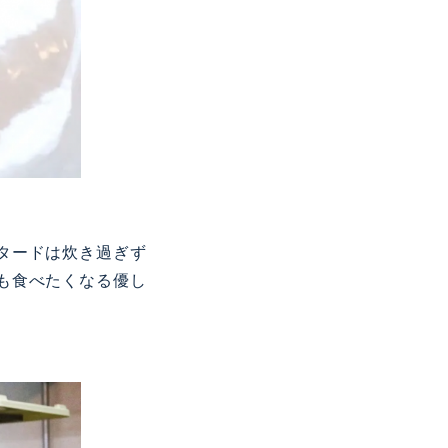
タードは炊き過ぎず
も食べたくなる優し